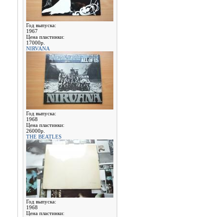
Год выпуска:
1967
Цена пластинки:
17000р.
NIRVANA
Год выпуска:
1968
Цена пластинки:
26000р.
THE BEATLES
Год выпуска:
1968
Цена пластинки: