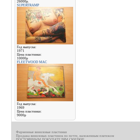
26000р.
SUPERTRAMP
Год выпуска:
1971
Цена пластинки:
10000р
FLEETWOOD MAC
Год выпуска:
1969
Цена пластинки:
9000р
Фирменные виниловые пластинки
Продажа виниловых пластинок по почте, наложенным платежом
ПОСТОЯННЫМ ПОКУПАТЕЛЯМ СКИДКИ!