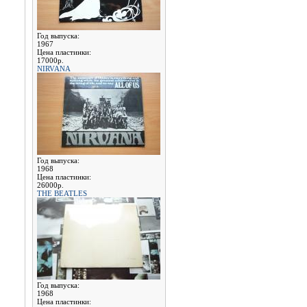
Год выпуска:
1967
Цена пластинки:
17000р.
NIRVANA
Год выпуска:
1968
Цена пластинки:
26000р.
THE BEATLES
Год выпуска:
1968
Цена пластинки: