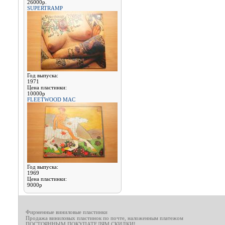
26000р.
SUPERTRAMP
Год выпуска:
1971
Цена пластинки:
10000р
FLEETWOOD MAC
Год выпуска:
1969
Цена пластинки:
9000р
Фирменные виниловые пластинки
Продажа виниловых пластинок по почте, наложенным платежом
ПОСТОЯННЫМ ПОКУПАТЕЛЯМ СКИДКИ!