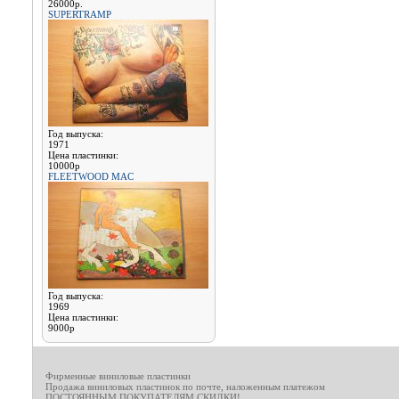
26000р.
SUPERTRAMP
Год выпуска:
1971
Цена пластинки:
10000р
FLEETWOOD MAC
Год выпуска:
1969
Цена пластинки:
9000р
Фирменные виниловые пластинки
Продажа виниловых пластинок по почте, наложенным платежом
ПОСТОЯННЫМ ПОКУПАТЕЛЯМ СКИДКИ!