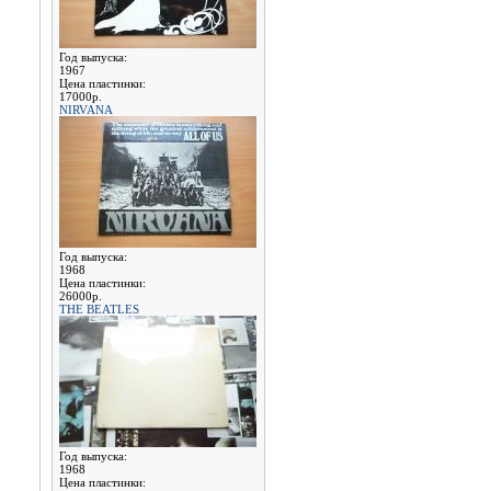
Год выпуска:
1967
Цена пластинки:
17000р.
NIRVANA
Год выпуска:
1968
Цена пластинки:
26000р.
THE BEATLES
Год выпуска:
1968
Цена пластинки: