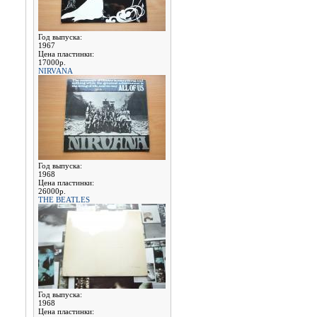
Год выпуска:
1967
Цена пластинки:
17000р.
NIRVANA
Год выпуска:
1968
Цена пластинки:
26000р.
THE BEATLES
Год выпуска:
1968
Цена пластинки: