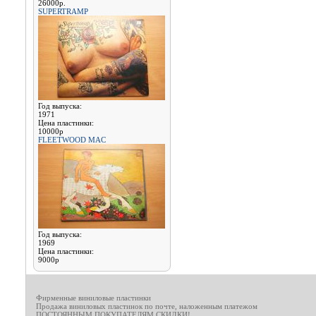
26000р.
SUPERTRAMP
Год выпуска:
1971
Цена пластинки:
10000р
FLEETWOOD MAC
Год выпуска:
1969
Цена пластинки:
9000р
Фирменные виниловые пластинки
Продажа виниловых пластинок по почте, наложенным платежом
ПОСТОЯННЫМ ПОКУПАТЕЛЯМ СКИДКИ!