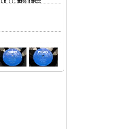
1 1, B - 1 1 1 ПЕРВЫЙ ПРЕСС