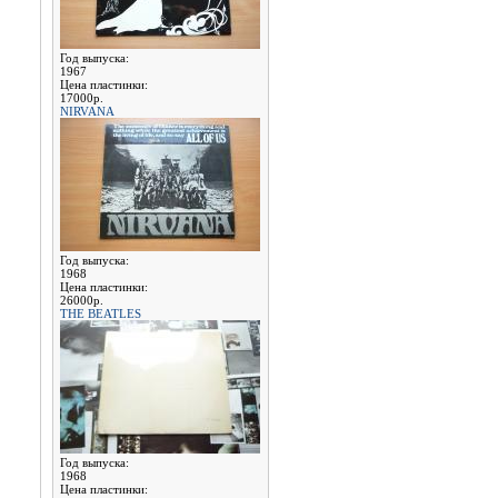
Год выпуска:
1967
Цена пластинки:
17000р.
NIRVANA
Год выпуска:
1968
Цена пластинки:
26000р.
THE BEATLES
Год выпуска:
1968
Цена пластинки: