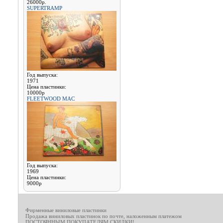
26000р.
SUPERTRAMP
Год выпуска:
1971
Цена пластинки:
10000р
FLEETWOOD MAC
Год выпуска:
1969
Цена пластинки:
9000р
Фирменные виниловые пластинки
Продажа виниловых пластинок по почте, наложенным платежом
ПОСТОЯННЫМ ПОКУПАТЕЛЯМ СКИДКИ!