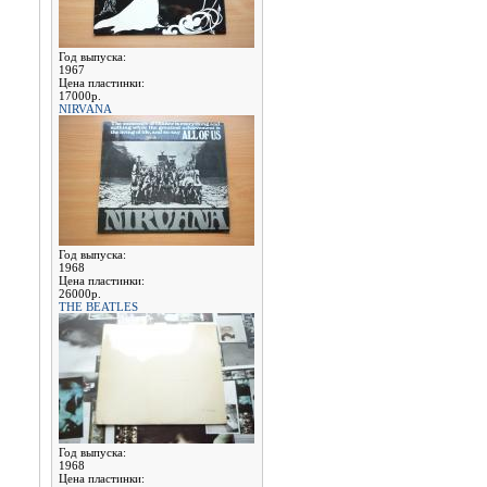
Год выпуска:
1967
Цена пластинки:
17000р.
NIRVANA
Год выпуска:
1968
Цена пластинки:
26000р.
THE BEATLES
Год выпуска:
1968
Цена пластинки: