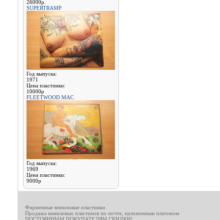
26000р.
SUPERTRAMP
Год выпуска:
1971
Цена пластинки:
10000р
FLEETWOOD MAC
Год выпуска:
1969
Цена пластинки:
9000р
Фирменные виниловые пластинки
Продажа виниловых пластинок по почте, наложенным платежом
ПОСТОЯННЫМ ПОКУПАТЕЛЯМ СКИДКИ!