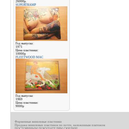
26000р.
SUPERTRAMP
Год выпуска:
1971
Цена пластинки:
10000р
FLEETWOOD MAC
Год выпуска:
1969
Цена пластинки:
9000р
Фирменные виниловые пластинки
Продажа виниловых пластинок по почте, наложенным платежом
ПОСТОЯННЫМ ПОКУПАТЕЛЯМ СКИДКИ!