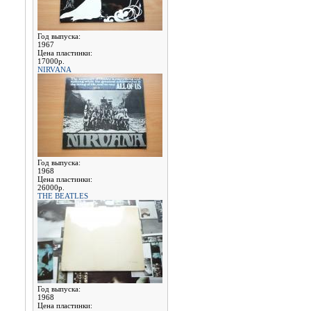
Год выпуска:
1967
Цена пластинки:
17000р.
NIRVANA
Год выпуска:
1968
Цена пластинки:
26000р.
THE BEATLES
Год выпуска:
1968
Цена пластинки: