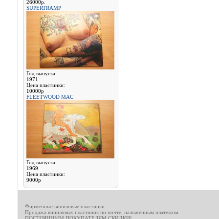
26000р.
SUPERTRAMP
Год выпуска:
1971
Цена пластинки:
10000р
FLEETWOOD MAC
Год выпуска:
1969
Цена пластинки:
9000р
Фирменные виниловые пластинки
Продажа виниловых пластинок по почте, наложенным платежом
ПОСТОЯННЫМ ПОКУПАТЕЛЯМ СКИДКИ!