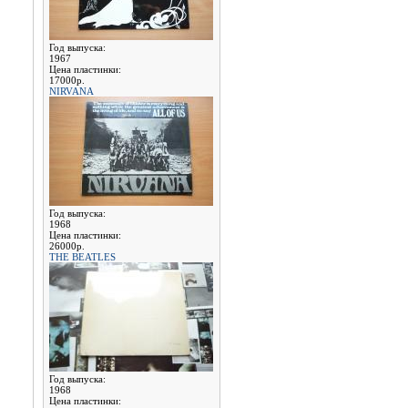
Год выпуска:
1967
Цена пластинки:
17000р.
NIRVANA
Год выпуска:
1968
Цена пластинки:
26000р.
THE BEATLES
Год выпуска:
1968
Цена пластинки: