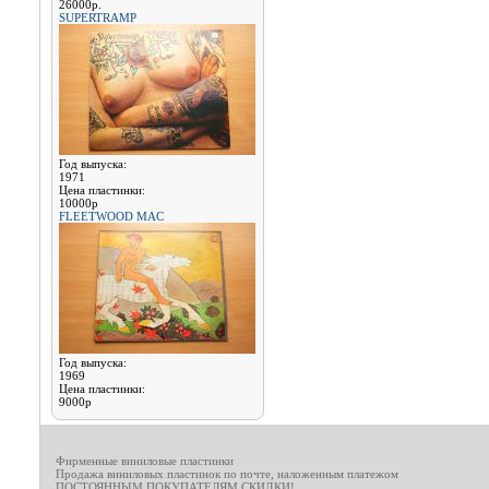
26000р.
SUPERTRAMP
Год выпуска:
1971
Цена пластинки:
10000р
FLEETWOOD MAC
Год выпуска:
1969
Цена пластинки:
9000р
Фирменные виниловые пластинки
Продажа виниловых пластинок по почте, наложенным платежом
ПОСТОЯННЫМ ПОКУПАТЕЛЯМ СКИДКИ!