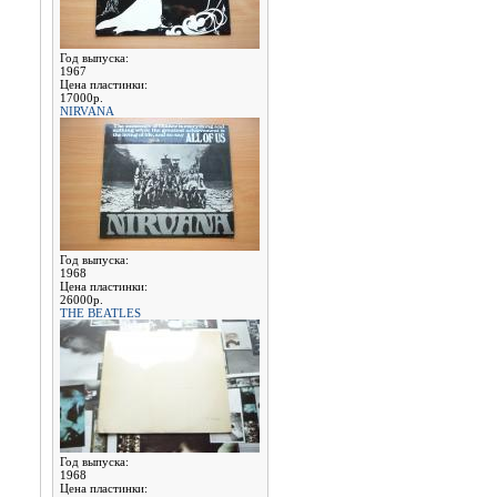
Год выпуска:
1967
Цена пластинки:
17000р.
NIRVANA
Год выпуска:
1968
Цена пластинки:
26000р.
THE BEATLES
Год выпуска:
1968
Цена пластинки: