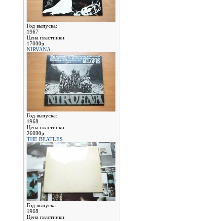
Год выпуска:
1967
Цена пластинки:
17000р.
NIRVANA
Год выпуска:
1968
Цена пластинки:
26000р.
THE BEATLES
Год выпуска:
1968
Цена пластинки: