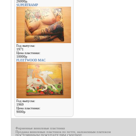
26000р.
SUPERTRAMP
Год выпуска:
1971
Цена пластинки:
10000р
FLEETWOOD MAC
Год выпуска:
1969
Цена пластинки:
9000р
Фирменные виниловые пластинки
Продажа виниловых пластинок по почте, наложенным платежом
ПОСТОЯННЫМ ПОКУПАТЕЛЯМ СКИДКИ!