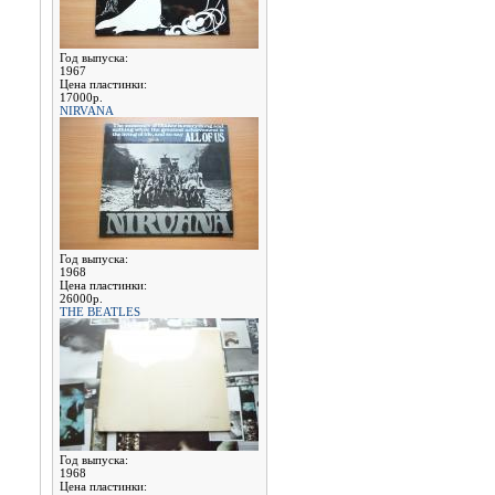
Год выпуска:
1967
Цена пластинки:
17000р.
NIRVANA
Год выпуска:
1968
Цена пластинки:
26000р.
THE BEATLES
Год выпуска:
1968
Цена пластинки: