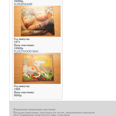
26000р.
SUPERTRAMP
Год выпуска:
1971
Цена пластинки:
10000р
FLEETWOOD MAC
Год выпуска:
1969
Цена пластинки:
9000р
Фирменные виниловые пластинки
Продажа виниловых пластинок по почте, наложенным платежом
ПОСТОЯННЫМ ПОКУПАТЕЛЯМ СКИДКИ!