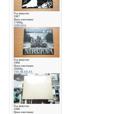
Год выпуска:
1967
Цена пластинки:
17000р.
NIRVANA
Год выпуска:
1968
Цена пластинки:
26000р.
THE BEATLES
Год выпуска:
1968
Цена пластинки: