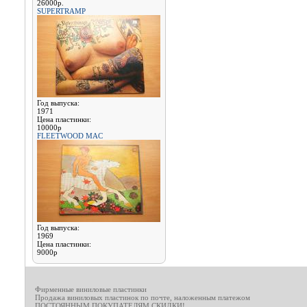
26000р.
SUPERTRAMP
Год выпуска:
1971
Цена пластинки:
10000р
FLEETWOOD MAC
Год выпуска:
1969
Цена пластинки:
9000р
Фирменные виниловые пластинки
Продажа виниловых пластинок по почте, наложенным платежом
ПОСТОЯННЫМ ПОКУПАТЕЛЯМ СКИДКИ!