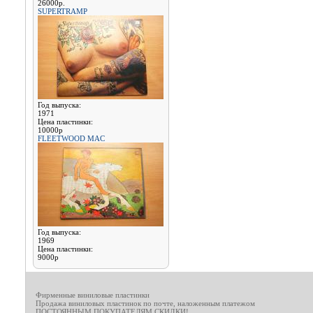
26000р.
SUPERTRAMP
Год выпуска:
1971
Цена пластинки:
10000р
FLEETWOOD MAC
Год выпуска:
1969
Цена пластинки:
9000р
Фирменные виниловые пластинки
Продажа виниловых пластинок по почте, наложенным платежом
ПОСТОЯННЫМ ПОКУПАТЕЛЯМ СКИДКИ!