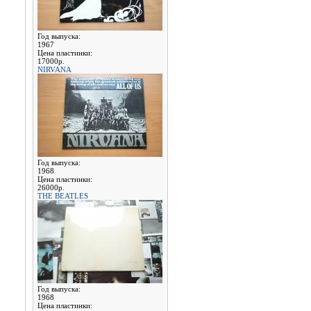
Год выпуска:
1967
Цена пластинки:
17000р.
NIRVANA
Год выпуска:
1968
Цена пластинки:
26000р.
THE BEATLES
Год выпуска:
1968
Цена пластинки: