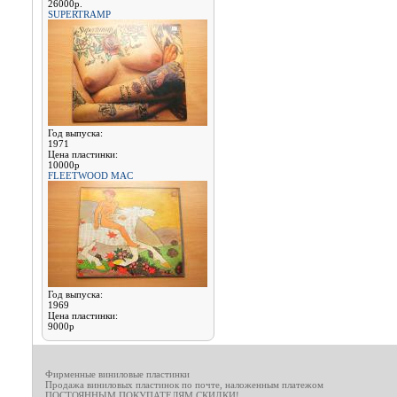
26000р.
SUPERTRAMP
Год выпуска:
1971
Цена пластинки:
10000р
FLEETWOOD MAC
Год выпуска:
1969
Цена пластинки:
9000р
Фирменные виниловые пластинки
Продажа виниловых пластинок по почте, наложенным платежом
ПОСТОЯННЫМ ПОКУПАТЕЛЯМ СКИДКИ!