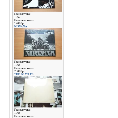
Год выпуска:
1967
Цена пластинки:
17000р.
NIRVANA
Год выпуска:
1968
Цена пластинки:
26000р.
THE BEATLES
Год выпуска:
1968
Цена пластинки: