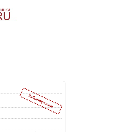
Забронировано