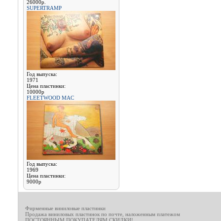
26000р.
SUPERTRAMP
Год выпуска:
1971
Цена пластинки:
10000р
FLEETWOOD MAC
Год выпуска:
1969
Цена пластинки:
9000р
Фирменные виниловые пластинки
Продажа виниловых пластинок по почте, наложенным платежом
ПОСТОЯННЫМ ПОКУПАТЕЛЯМ СКИДКИ!