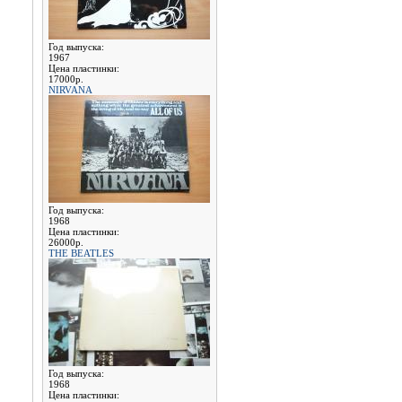
Год выпуска:
1967
Цена пластинки:
17000р.
NIRVANA
Год выпуска:
1968
Цена пластинки:
26000р.
THE BEATLES
Год выпуска:
1968
Цена пластинки: