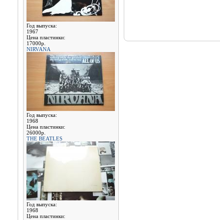
Год выпуска:
1967
Цена пластинки:
17000р.
NIRVANA
Год выпуска:
1968
Цена пластинки:
26000р.
THE BEATLES
Год выпуска:
1968
Цена пластинки: