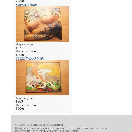
26000р.
SUPERTRAMP
Год выпуска:
1971
Цена пластинки:
10000р
FLEETWOOD MAC
Год выпуска:
1969
Цена пластинки:
9000р
Фирменные виниловые пластинки
Продажа виниловых пластинок по почте, наложенным платежом
ПОСТОЯННЫМ ПОКУПАТЕЛЯМ СКИДКИ!