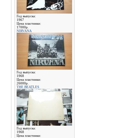
Год выпуска:
1967
Цена пластинки:
17000р.
NIRVANA
Год выпуска:
1968
Цена пластинки:
26000р.
THE BEATLES
Год выпуска:
1968
Цена пластинки: