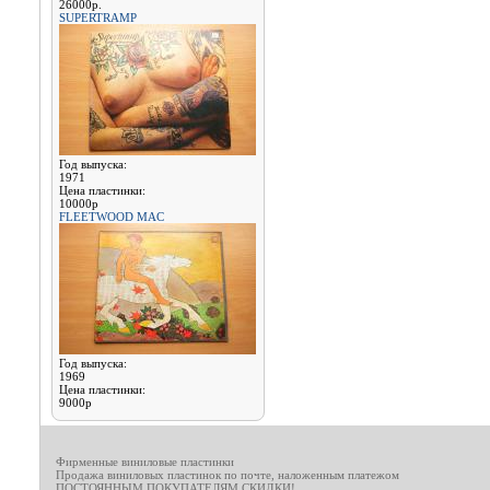
26000р.
SUPERTRAMP
Год выпуска:
1971
Цена пластинки:
10000р
FLEETWOOD MAC
Год выпуска:
1969
Цена пластинки:
9000р
Фирменные виниловые пластинки
Продажа виниловых пластинок по почте, наложенным платежом
ПОСТОЯННЫМ ПОКУПАТЕЛЯМ СКИДКИ!