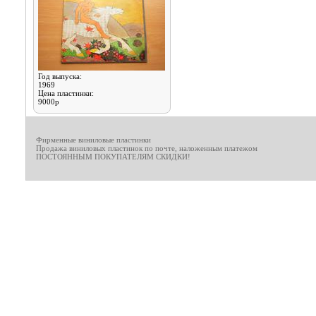
Год выпуска:
1969
Цена пластинки:
9000р
Фирменные виниловые пластинки
Продажа виниловых пластинок по почте, наложенным платежом
ПОСТОЯННЫМ ПОКУПАТЕЛЯМ СКИДКИ!