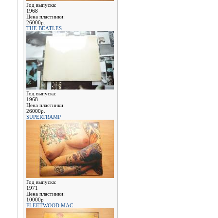
Год выпуска:
1968
Цена пластинки:
26000р.
THE BEATLES
Год выпуска:
1968
Цена пластинки:
26000р.
SUPERTRAMP
Год выпуска:
1971
Цена пластинки:
10000р
FLEETWOOD MAC