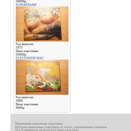
26000р.
SUPERTRAMP
Год выпуска:
1971
Цена пластинки:
10000р
FLEETWOOD MAC
Год выпуска:
1969
Цена пластинки:
9000р
Фирменные виниловые пластинки
Продажа виниловых пластинок по почте, наложенным платежом
ПОСТОЯННЫМ ПОКУПАТЕЛЯМ СКИДКИ!