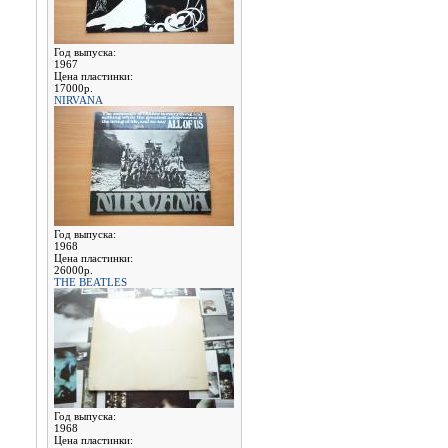
Год выпуска:
1967
Цена пластинки:
17000р.
NIRVANA
Год выпуска:
1968
Цена пластинки:
26000р.
THE BEATLES
Год выпуска:
1968
Цена пластинки: