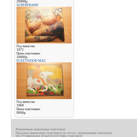
26000р.
SUPERTRAMP
Год выпуска:
1971
Цена пластинки:
10000р
FLEETWOOD MAC
Год выпуска:
1969
Цена пластинки:
9000р
Фирменные виниловые пластинки
Продажа виниловых пластинок по почте, наложенным платежом
ПОСТОЯННЫМ ПОКУПАТЕЛЯМ СКИДКИ!