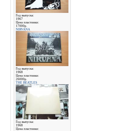
Год выпуска:
1967
Цена пластинки:
17000р.
NIRVANA
Год выпуска:
1968
Цена пластинки:
26000р.
THE BEATLES
Год выпуска:
1968
Цена пластинки: