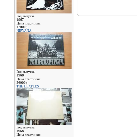
Год выпуска:
1967
Цена пластинки:
17000р.
NIRVANA
Год выпуска:
1968
Цена пластинки:
26000р.
THE BEATLES
Год выпуска:
1968
Цена пластинки: