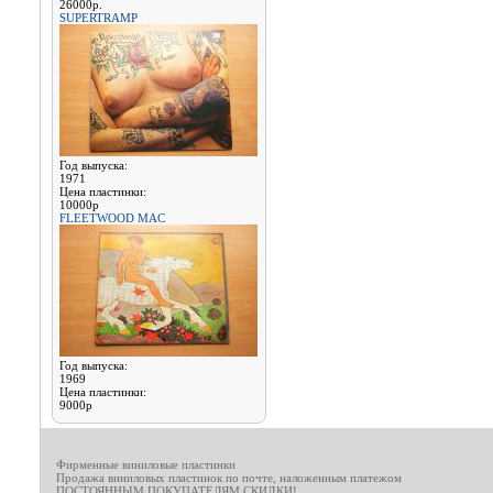
26000р.
SUPERTRAMP
Год выпуска:
1971
Цена пластинки:
10000р
FLEETWOOD MAC
Год выпуска:
1969
Цена пластинки:
9000р
Фирменные виниловые пластинки
Продажа виниловых пластинок по почте, наложенным платежом
ПОСТОЯННЫМ ПОКУПАТЕЛЯМ СКИДКИ!