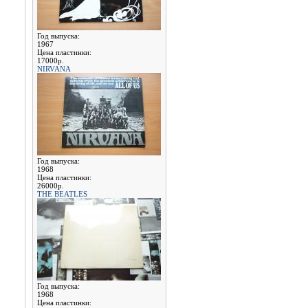
Год выпуска:
1967
Цена пластинки:
17000р.
NIRVANA
Год выпуска:
1968
Цена пластинки:
26000р.
THE BEATLES
Год выпуска:
1968
Цена пластинки: