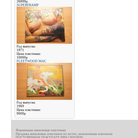
26000р.
SUPERTRAMP
Год выпуска:
1971
Цена пластинки:
10000р
FLEETWOOD MAC
Год выпуска:
1969
Цена пластинки:
9000р
Фирменные виниловые пластинки
Продажа виниловых пластинок по почте, наложенным платежом
ПОСТОЯННЫМ ПОКУПАТЕЛЯМ СКИДКИ!