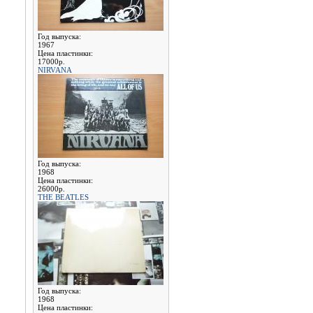
Год выпуска:
1967
Цена пластинки:
17000р.
NIRVANA
Год выпуска:
1968
Цена пластинки:
26000р.
THE BEATLES
Год выпуска:
1968
Цена пластинки: