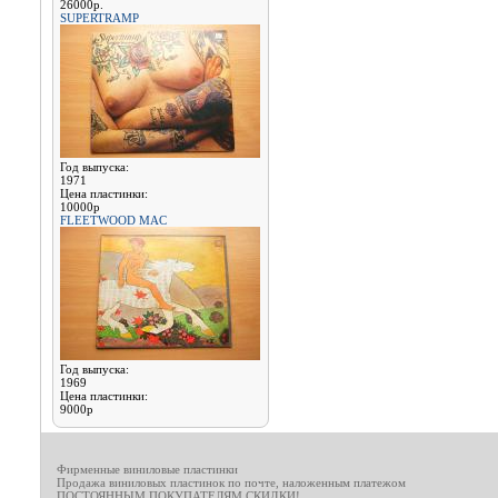
26000р.
SUPERTRAMP
Год выпуска:
1971
Цена пластинки:
10000р
FLEETWOOD MAC
Год выпуска:
1969
Цена пластинки:
9000р
Фирменные виниловые пластинки
Продажа виниловых пластинок по почте, наложенным платежом
ПОСТОЯННЫМ ПОКУПАТЕЛЯМ СКИДКИ!