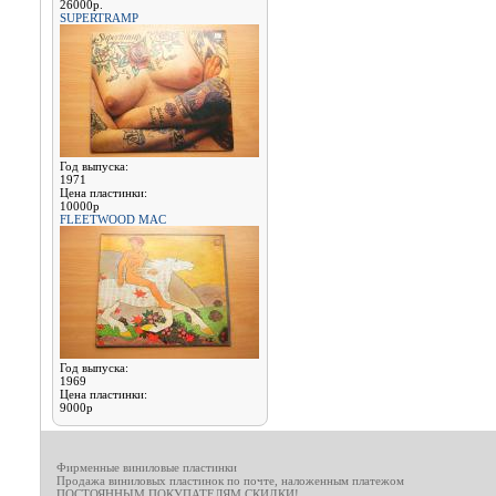
26000р.
SUPERTRAMP
Год выпуска:
1971
Цена пластинки:
10000р
FLEETWOOD MAC
Год выпуска:
1969
Цена пластинки:
9000р
Фирменные виниловые пластинки
Продажа виниловых пластинок по почте, наложенным платежом
ПОСТОЯННЫМ ПОКУПАТЕЛЯМ СКИДКИ!