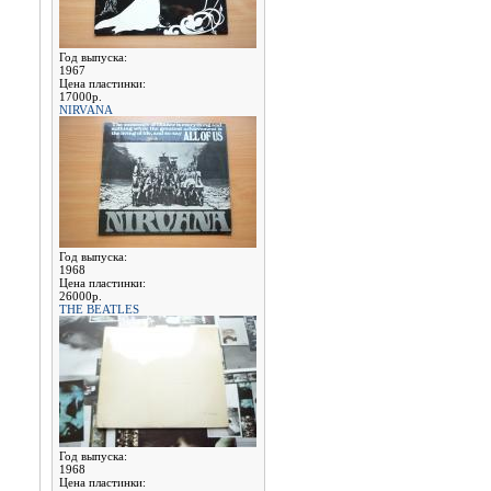
Год выпуска:
1967
Цена пластинки:
17000р.
NIRVANA
Год выпуска:
1968
Цена пластинки:
26000р.
THE BEATLES
Год выпуска:
1968
Цена пластинки: