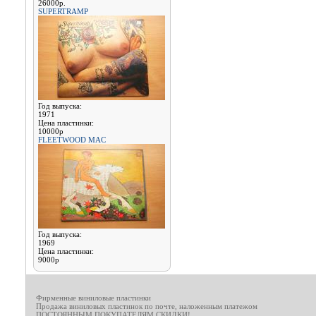
26000р.
SUPERTRAMP
Год выпуска:
1971
Цена пластинки:
10000р
FLEETWOOD MAC
Год выпуска:
1969
Цена пластинки:
9000р
Фирменные виниловые пластинки
Продажа виниловых пластинок по почте, наложенным платежом
ПОСТОЯННЫМ ПОКУПАТЕЛЯМ СКИДКИ!