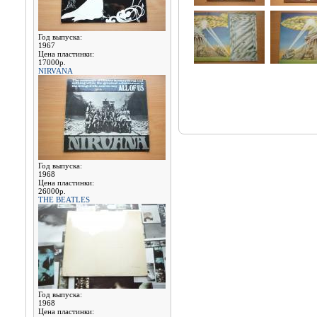
Год выпуска:
1967
Цена пластинки:
17000р.
NIRVANA
Год выпуска:
1968
Цена пластинки:
26000р.
THE BEATLES
Год выпуска:
1968
Цена пластинки: