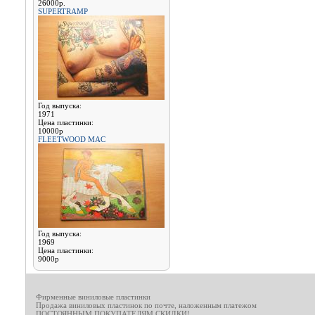
26000р.
SUPERTRAMP
Год выпуска:
1971
Цена пластинки:
10000р
FLEETWOOD MAC
Год выпуска:
1969
Цена пластинки:
9000р
Фирменные виниловые пластинки
Продажа виниловых пластинок по почте, наложенным платежом
ПОСТОЯННЫМ ПОКУПАТЕЛЯМ СКИДКИ!