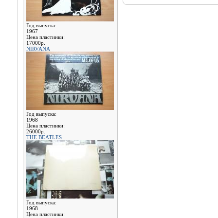
Год выпуска:
1967
Цена пластинки:
17000р.
NIRVANA
Год выпуска:
1968
Цена пластинки:
26000р.
THE BEATLES
Год выпуска:
1968
Цена пластинки: