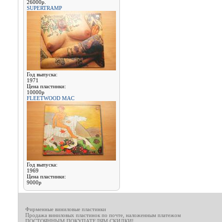
26000р.
SUPERTRAMP
Год выпуска:
1971
Цена пластинки:
10000р
FLEETWOOD MAC
Год выпуска:
1969
Цена пластинки:
9000р
Фирменные виниловые пластинки
Продажа виниловых пластинок по почте, наложенным платежом
ПОСТОЯННЫМ ПОКУПАТЕЛЯМ СКИДКИ!