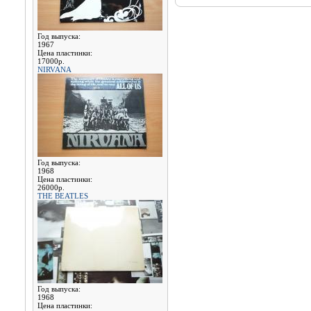
Год выпуска:
1967
Цена пластинки:
17000р.
NIRVANA
Год выпуска:
1968
Цена пластинки:
26000р.
THE BEATLES
Год выпуска:
1968
Цена пластинки: