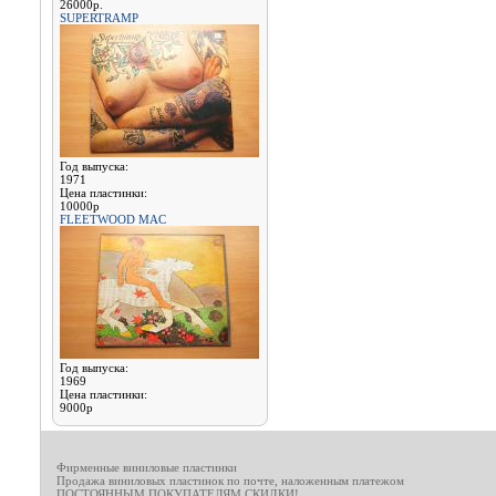
26000р.
SUPERTRAMP
Год выпуска:
1971
Цена пластинки:
10000р
FLEETWOOD MAC
Год выпуска:
1969
Цена пластинки:
9000р
Фирменные виниловые пластинки
Продажа виниловых пластинок по почте, наложенным платежом
ПОСТОЯННЫМ ПОКУПАТЕЛЯМ СКИДКИ!