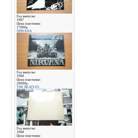
Год выпуска:
1967
Цена пластинки:
17000р.
NIRVANA
Год выпуска:
1968
Цена пластинки:
26000р.
THE BEATLES
Год выпуска:
1968
Цена пластинки: