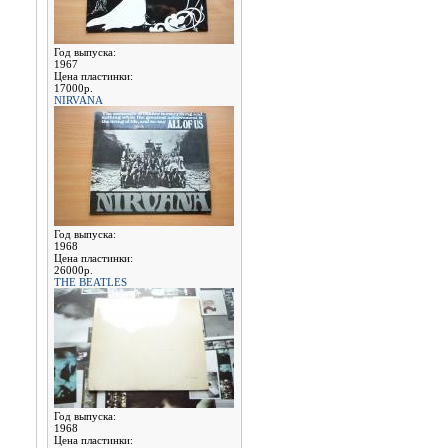
Год выпуска:
1967
Цена пластинки:
17000р.
NIRVANA
Год выпуска:
1968
Цена пластинки:
26000р.
THE BEATLES
Год выпуска:
1968
Цена пластинки: