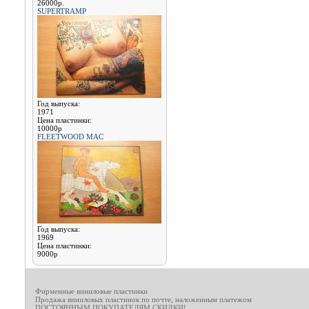
26000р.
SUPERTRAMP
Год выпуска:
1971
Цена пластинки:
10000р
FLEETWOOD MAC
Год выпуска:
1969
Цена пластинки:
9000р
Фирменные виниловые пластинки
Продажа виниловых пластинок по почте, наложенным платежом
ПОСТОЯННЫМ ПОКУПАТЕЛЯМ СКИДКИ!