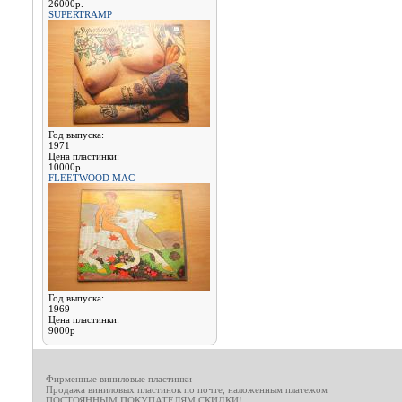
26000р.
SUPERTRAMP
Год выпуска:
1971
Цена пластинки:
10000р
FLEETWOOD MAC
Год выпуска:
1969
Цена пластинки:
9000р
Фирменные виниловые пластинки
Продажа виниловых пластинок по почте, наложенным платежом
ПОСТОЯННЫМ ПОКУПАТЕЛЯМ СКИДКИ!