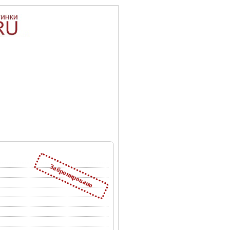
Забронировано