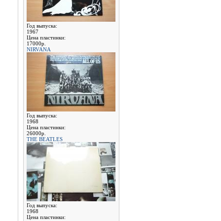
Год выпуска:
1967
Цена пластинки:
17000р.
NIRVANA
Год выпуска:
1968
Цена пластинки:
26000р.
THE BEATLES
Год выпуска:
1968
Цена пластинки: