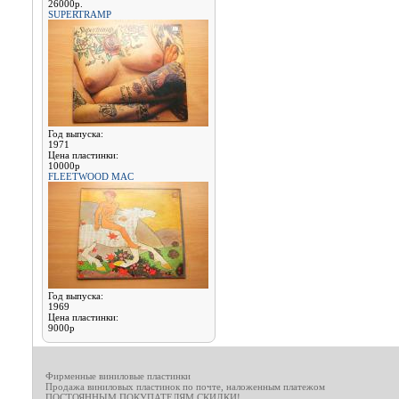
26000р.
SUPERTRAMP
Год выпуска:
1971
Цена пластинки:
10000р
FLEETWOOD MAC
Год выпуска:
1969
Цена пластинки:
9000р
Фирменные виниловые пластинки
Продажа виниловых пластинок по почте, наложенным платежом
ПОСТОЯННЫМ ПОКУПАТЕЛЯМ СКИДКИ!