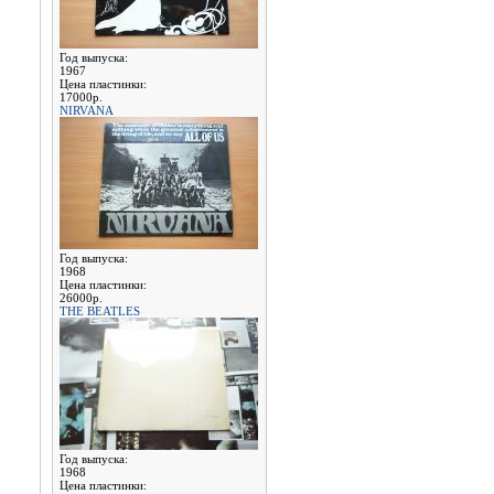
Год выпуска:
1967
Цена пластинки:
17000р.
NIRVANA
Год выпуска:
1968
Цена пластинки:
26000р.
THE BEATLES
Год выпуска:
1968
Цена пластинки: