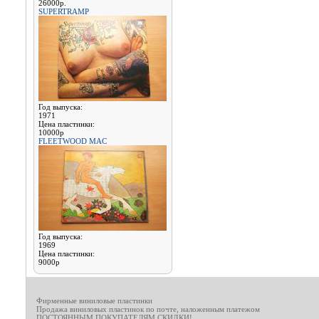
26000р.
SUPERTRAMP
Год выпуска:
1971
Цена пластинки:
10000р
FLEETWOOD MAC
Год выпуска:
1969
Цена пластинки:
9000р
Фирменные виниловые пластинки
Продажа виниловых пластинок по почте, наложенным платежом
ПОСТОЯННЫМ ПОКУПАТЕЛЯМ СКИДКИ!